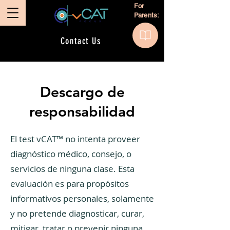
For
Parents:
Contact Us
Descargo de
responsabilidad
El test vCAT™ no intenta proveer
diagnóstico médico, consejo, o
servicios de ninguna clase. Esta
evaluación es para propósitos
informativos personales, solamente
y no pretende diagnosticar, curar,
mitigar, tratar o prevenir ninguna