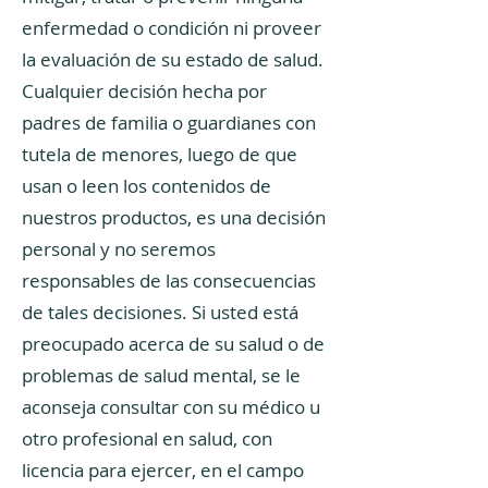
enfermedad o condición ni proveer
la evaluación de su estado de salud.
Cualquier decisión hecha por
padres de familia o guardianes con
tutela de menores, luego de que
usan o leen los contenidos de
nuestros productos, es una decisión
personal y no seremos
responsables de las consecuencias
de tales decisiones. Si usted está
preocupado acerca de su salud o de
problemas de salud mental, se le
aconseja consultar con su médico u
otro profesional en salud, con
licencia para ejercer, en el campo