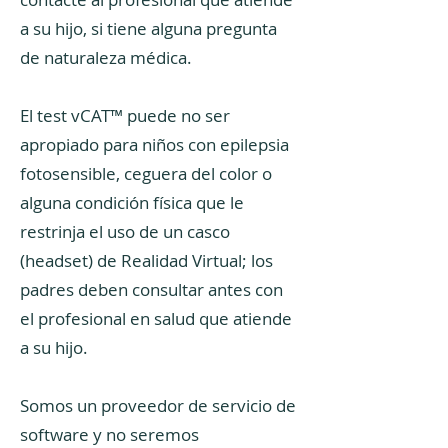
a su hijo, si tiene alguna pregunta
de naturaleza médica.
El test vCAT™ puede no ser
apropiado para niños con epilepsia
fotosensible, ceguera del color o
alguna condición física que le
restrinja el uso de un casco
(headset) de Realidad Virtual; los
padres deben consultar antes con
el profesional en salud que atiende
a su hijo.
Somos un proveedor de servicio de
software y no seremos