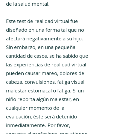
de la salud mental.
Este test de realidad virtual fue
diseñado en una forma tal que no
afectará negativamente a su hijo.
Sin embargo, en una pequeña
cantidad de casos, se ha sabido que
las experiencias de realidad virtual
pueden causar mareo, dolores de
cabeza, convulsiones, fatiga visual,
malestar estomacal o fatiga. Si un
niño reporta algún malestar, en
cualquier momento de la
evaluación, éste será detenido
inmediatamente. Por favor,
contacte al profesional que atiende