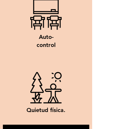
Auto-
control
Quietud física.