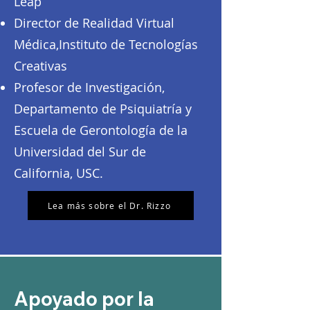
Leap
Director de Realidad Virtual
Médica,Instituto de Tecnologías
Creativas
Profesor de Investigación,
Departamento de Psiquiatría y
Escuela de Gerontología de la
Universidad del Sur de
California, USC.
Lea más sobre el Dr. Rizzo
Apoyado por la