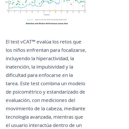
El test vCAT™ evalúa los retos que
los niños enfrentan para focalizarse,
incluyendo la hiperactividad, la
inatención, la impulsividad y la
dificultad para enfocarse en la
tarea. Este test combina un modelo
de psicométrico y estandarizado de
evaluación, con mediciones del
movimiento de la cabeza, mediante
tecnología avanzada, mientras que
el usuario interactúa dentro de un