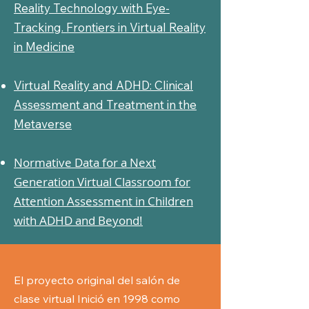
Reality Technology with Eye-
Tracking. Frontiers in Virtual Reality
in Medicine
Virtual Reality and ADHD: Clinical
Assessment and Treatment in the
Metaverse
Normative Data for a Next
Generation Virtual Classroom for
Attention Assessment in Children
with ADHD and Beyond!
El proyecto original del salón de
clase virtual Inició en 1998 como