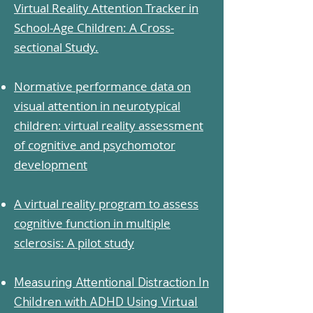
Virtual Reality Attention Tracker in
School-Age Children: A Cross-
sectional Study.
Normative performance data on
visual attention in neurotypical
children: virtual reality assessment
of cognitive and psychomotor
development
A virtual reality program to assess
cognitive function in multiple
sclerosis: A pilot study
Measuring Attentional Distraction In
Children with ADHD Using Virtual