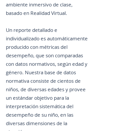
ambiente inmersivo de clase,
basado en Realidad Virtual.
Un reporte detallado e
individualizado es automáticamente
producido con métricas del
desempeño, que son comparadas
con datos normativos, según edad y
género. Nuestra base de datos
normativa consiste de cientos de
niños, de diversas edades y provee
un estándar objetivo para la
interpretación sistemática del
desempeño de su niño, en las
diversas dimensiones de la