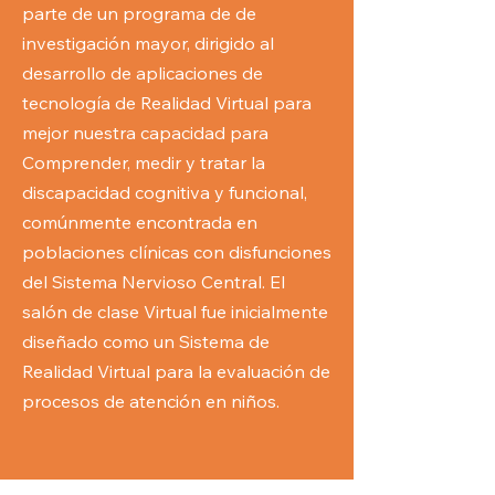
parte de un programa de de
investigación mayor, dirigido al
desarrollo de aplicaciones de
tecnología de Realidad Virtual para
mejor nuestra capacidad para
Comprender, medir y tratar la
discapacidad cognitiva y funcional,
comúnmente encontrada en
poblaciones clínicas con disfunciones
del Sistema Nervioso Central. El
salón de clase Virtual fue inicialmente
diseñado como un Sistema de
Realidad Virtual para la evaluación de
procesos de atención en niños.