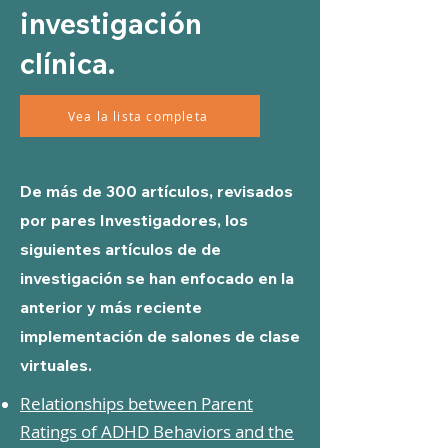
investigación
clínica.
Vea la lista completa
De más de 300 artículos, revisados
por pares Investigadores, los
siguientes artículos de de
investigación se han enfocado en la
anterior y más reciente
implementación de salones de clase
virtuales.
Relationships between Parent
Ratings of ADHD Behaviors and the