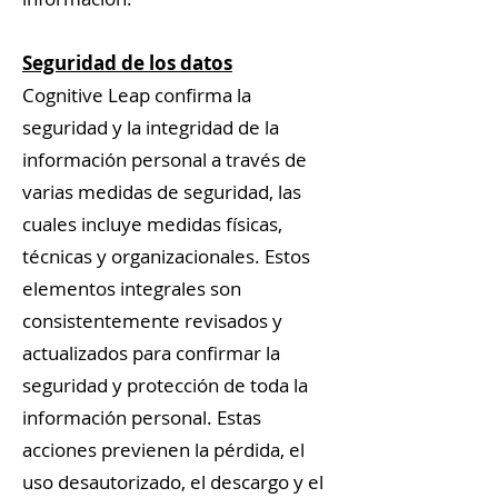
Seguridad de los datos
Cognitive Leap confirma la
seguridad y la integridad de la
información personal a través de
varias medidas de seguridad, las
cuales incluye medidas físicas,
técnicas y organizacionales. Estos
elementos integrales son
consistentemente revisados y
actualizados para confirmar la
seguridad y protección de toda la
información personal. Estas
acciones previenen la pérdida, el
uso desautorizado, el descargo y el