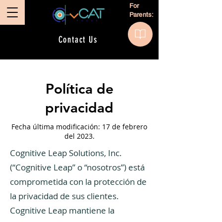
For
Parents:
Contact Us
Política de
privacidad
Fecha última modificación: 17 de febrero
del 2023.
Cognitive Leap Solutions, Inc.
(“Cognitive Leap” o “nosotros”) está
comprometida con la protección de
la privacidad de sus clientes.
Cognitive Leap mantiene la