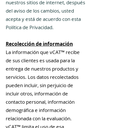
nuestros sitios de internet, después
del aviso de los cambios, usted
acepta y está de acuerdo con esta
Política de Privacidad.
Recolección de información
La información que vCAT™ recibe
de sus clientes es usada para la
entrega de nuestros productos y
servicios. Los datos recolectados
pueden incluir, sin perjuicio de
incluir otros, información de
contacto personal, información
demográfica e información
relacionada con la evaluación.
vCAT™ limita el uso de esa